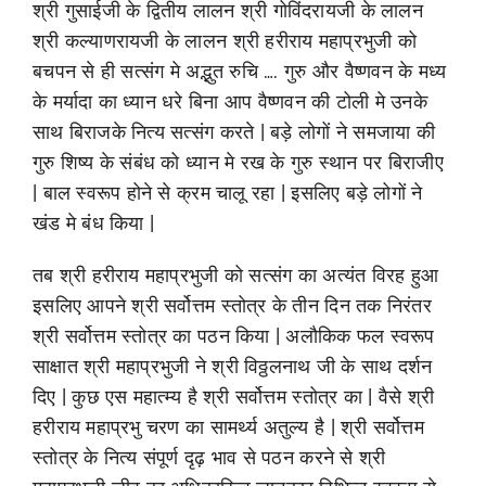
श्री गुसाईजी के द्वितीय लालन श्री गोविंदरायजी के लालन
श्री कल्याणरायजी के लालन श्री हरीराय महाप्रभुजी को
बचपन से ही सत्संग मे अद्भुत रुचि …. गुरु और वैष्णवन के मध्य
के मर्यादा का ध्यान धरे बिना आप वैष्णवन की टोली मे उनके
साथ बिराजके नित्य सत्संग करते | बड़े लोगों ने समजाया की
गुरु शिष्य के संबंध को ध्यान मे रख के गुरु स्थान पर बिराजीए
| बाल स्वरूप होने से क्रम चालू रहा | इसलिए बड़े लोगों ने
खंड मे बंध किया |
तब श्री हरीराय महाप्रभुजी को सत्संग का अत्यंत विरह हुआ
इसलिए आपने श्री सर्वोत्तम स्तोत्र के तीन दिन तक निरंतर
श्री सर्वोत्तम स्तोत्र का पठन किया | अलौकिक फल स्वरूप
साक्षात श्री महाप्रभुजी ने श्री विठ्ठलनाथ जी के साथ दर्शन
दिए | कुछ एस महात्म्य है श्री सर्वोत्तम स्तोत्र का | वैसे श्री
हरीराय महाप्रभु चरण का सामर्थ्य अतुल्य है | श्री सर्वोत्तम
स्तोत्र के नित्य संपूर्ण दृढ़ भाव से पठन करने से श्री