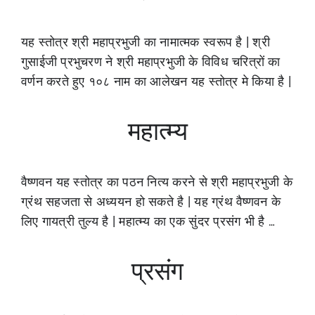
यह स्तोत्र श्री महाप्रभुजी का नामात्मक स्वरूप है | श्री
गुसाईजी प्रभुचरण ने श्री महाप्रभुजी के विविध चरित्रों का
वर्णन करते हुए १०८ नाम का आलेखन यह स्तोत्र मे किया है |
महात्म्य
वैष्णवन यह स्तोत्र का पठन नित्य करने से श्री महाप्रभुजी के
ग्रंथ सहजता से अध्ययन हो सकते है | यह ग्रंथ वैष्णवन के
लिए गायत्री तुल्य है | महात्म्य का एक सुंदर प्रसंग भी है …
प्रसंग