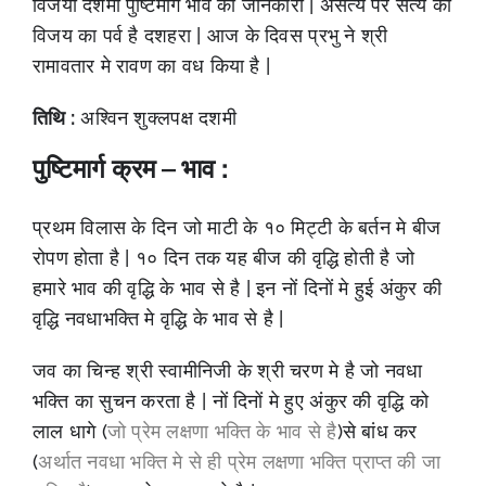
विजया दशमी पुष्टिमार्ग भाव की जानकारी | असत्य पर सत्य की
विजय का पर्व है दशहरा | आज के दिवस प्रभु ने श्री
रामावतार मे रावण का वध किया है |
तिथि :
अश्विन शुक्लपक्ष दशमी
पुष्टिमार्ग क्रम – भाव :
प्रथम विलास के दिन जो माटी के १० मिट्टी के बर्तन मे बीज
रोपण होता है | १० दिन तक यह बीज की वृद्धि होती है जो
हमारे भाव की वृद्धि के भाव से है | इन नों दिनों मे हुई अंकुर की
वृद्धि नवधाभक्ति मे वृद्धि के भाव से है |
जव का चिन्ह श्री स्वामीनिजी के श्री चरण मे है जो नवधा
भक्ति का सुचन करता है | नों दिनों मे हुए अंकुर की वृद्धि को
लाल धागे (
जो प्रेम लक्षणा भक्ति के भाव से है
)से बांध कर
(
अर्थात नवधा भक्ति मे से ही प्रेम लक्षणा भक्ति प्राप्त की जा