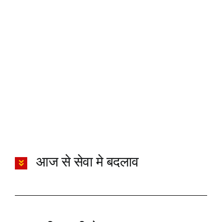
आज से सेवा मे बदलाव