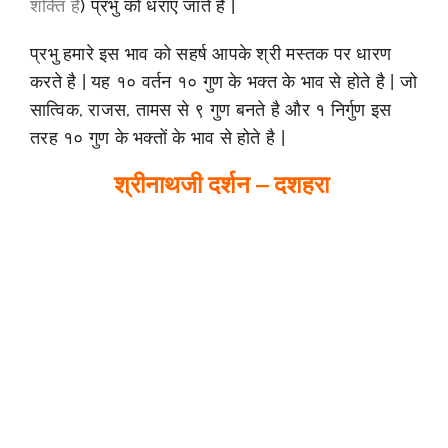
शक्ति है
) प्रभु को धराए जाते है |
प्रभु हमारे इस भाव को सहर्ष आपके श्री मस्तक पर धारण
करते है | यह १० वर्तन १० गुण के भक्त के भाव से होते है | जो
सात्विक, राजस, तामस से ९ गुण बनते है और १ निर्गुण इस
तरह १० गुण के भक्तों के भाव से होते है |
श्रीनाथजी दर्शन – दशहरा