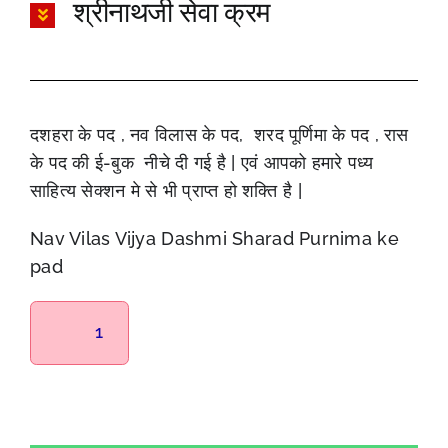
श्रीनाथजी सेवा क्रम
दशहरा के पद , नव विलास के पद, शरद पूर्णिमा के पद , रास
के पद की ई-बुक नीचे दी गई है | एवं आपको हमारे पध्य
साहित्य सेक्शन मे से भी प्राप्त हो शक्ति है |
Nav Vilas Vijya Dashmi Sharad Purnima ke
pad
1