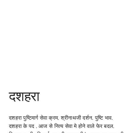
दशहरा
दशहरा पुष्टिमार्ग सेवा क्रम, श्रीनाथजी दर्शन, पुष्टि भाव,
दशहरा के पद , आज से नित्य सेवा मे होने वाले फेर बदल,