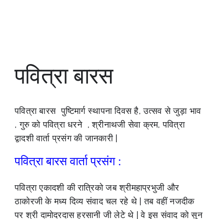
पवित्रा बारस
पवित्रा बारस पुष्टिमार्ग स्थापना दिवस है, उत्सव से जुड़ा भाव
, गुरु को पवित्रा धरने , श्रीनाथजी सेवा क्रम, पवित्रा
द्वादशी वार्ता प्रसंग की जानकारी |
पवित्रा बारस वार्ता प्रसंग :
पवित्रा एकादशी की रात्रिको जब श्रीमहाप्रभुजी और
ठाकोरजी के मध्य दिव्य संवाद चल रहे थे | तब वहीं नजदीक
पर श्री दामोदरदास हरसानी जी लेटे थे | वे इस संवाद को सुन