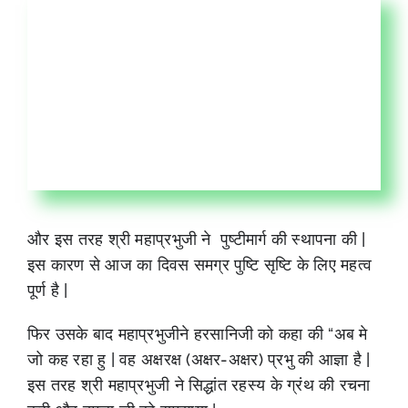
और इस तरह श्री महाप्रभुजी ने पुष्टीमार्ग की स्थापना की |
इस कारण से आज का दिवस समग्र पुष्टि सृष्टि के लिए महत्व
पूर्ण है |
फिर उसके बाद महाप्रभुजीने हरसानिजी को कहा की “अब मे
जो कह रहा हु | वह अक्षरक्ष (अक्षर-अक्षर) प्रभु की आज्ञा है |
इस तरह श्री महाप्रभुजी ने सिद्धांत रहस्य के ग्रंथ की रचना