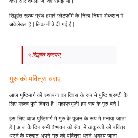
करी और दमला जी को समझाया |
सिद्धांत रहष्य ग्रंथ हमारे प्लेटफॉर्म के नित्य नियम शेकशन मे
अवेलेबल है | लिंक नीचे दी गई है |
५ सिद्धांत रहस्यम्
गुरु को पवित्रा धराए
आज पुष्टिमार्ग की स्थापना का दिवस के रूप मे पुष्टि श्रुष्टी के
लिए महत्व पूर्ण दिवस है | महाप्रभुजी हम सब के गुरु बने |
इस लिए आज पुष्टिमार्ग मे गुरु के पूजन के रूप मे मनाया जाता
है | आज के दिन सभी वैष्णवन को सेवा मे ठाकुरजी को पवित्रा
धरने के पश्चात अपने गुरु को पवित्रा धरने अवश्य जाना