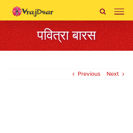
Skip
to
content
पवित्रा बारस
Previous
Next