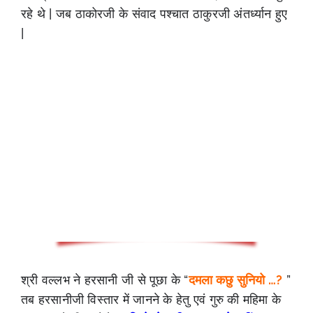
रहे थे | जब ठाकोरजी के संवाद पश्चात ठाकुरजी अंतर्ध्यान हुए
|
श्री वल्लभ ने हरसानी जी से पूछा के “
दमला कछु सुनियो …?
”
तब हरसानीजी विस्तार में जानने के हेतु एवं गुरु की महिमा के