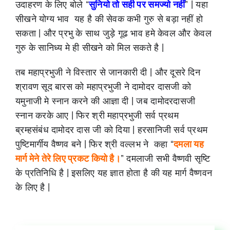
उदाहरण के लिए बोले “
सुनियो तो सही पर समज्यो नहीं
” | यहा
सीखने योग्य भाव यह है की सेवक कभी गुरु से बड़ा नहीं हो
सकता | और प्रभु के साथ जुड़े गूढ भाव हमे केवल और केवल
गुरु के सानिध्य मे ही सीखने को मिल सकते है |
तब महाप्रभुजी ने विस्तार से जानकारी दी | और दूसरे दिन
श्रावण सूद बारस को महाप्रभुजी ने दामोदर दासजी को
यमुनाजी मे स्नान करने की आज्ञा दी | जब दामोदरदासजी
स्नान करके आए | फिर श्री महाप्रभुजी सर्व प्रथम
ब्रम्हसंबंध दामोदर दास जी को दिया | हरसानिजी सर्व प्रथम
पुष्टिमार्गीय वैष्णव बने | फिर श्री वल्लभ ने कहा “
दमला यह
मार्ग मेने तेरे लिए प्रकट कियो है।
” दमलाजी सभी वैष्णवी सृष्टि
के प्रतिनिधि है | इसलिए यह ज्ञात होता है की यह मार्ग वैष्णवन
के लिए है |