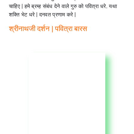
चाहिए | हमे ब्रम्ह संबंध देने वाले गुरु को पवित्रा धरे, यथा
शक्ति भेट धरे | दनवत प्रणाम करे |
श्रीनाथजी दर्शन | पवित्रा बारस