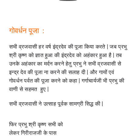
गोवर्धन पूजा :
सभी व्रजवासी हर वर्ष इंद्रदेव की पूजा किया करते | जब प्रभु
श्री कृष्ण को ज्ञात हुआ की इंद्रदेव को अहंकार हुआ है | तब
उनके अहंकार का मर्दन करने हेतु प्रभु ने सभी व्रजवासी से
इन्द्र देव की पूजा ना करने की सलाह दी | और गायों एवं
गोवर्धन पर्वत की पूजा करने को कहा | गर्गाचार्यजी भी प्रभु की
वाणी से सहमत हुए |
सभी व्रजवासी ने उत्साह पूर्वक सामग्री सिद्ध की |
फिर प्रभु श्री कृष्ण सभी को
लेकर गिरीराजजी के पास