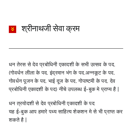
श्रीनाथजी सेवा क्रम
धन तेरस से देव प्रबोधिनी एकादशी के सभी उत्सव के पद,
(गोवर्धन लीला के पद, इंद्रमान भंग के पद,अन्नकूट के पद,
गोवर्धन पूजन के पद, भाई दूज के पद, गोपाष्टमी के पद, देव
प्रबोधिनी एकादशी के पद) नीचे उपलब्ध ई-बुक मे प्राप्य है |
धन त्रयोदशी से देव प्रबोधिनी एकादशी के पद
यह ई-बुक आप हमारे पध्य साहित्य शेकशन मे से भी प्राप्त कर
शकते है |