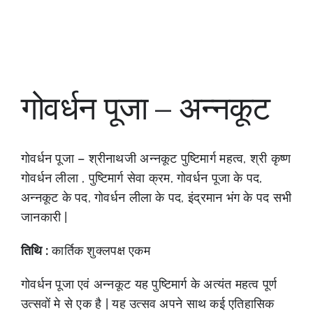
गोवर्धन पूजा – अन्नकूट
गोवर्धन पूजा – श्रीनाथजी अन्नकूट पुष्टिमार्ग महत्व, श्री कृष्ण
गोवर्धन लीला , पुष्टिमार्ग सेवा क्रम, गोवर्धन पूजा के पद,
अन्नकूट के पद, गोवर्धन लीला के पद, इंद्रमान भंग के पद सभी
जानकारी |
तिथि :
कार्तिक शुक्लपक्ष एकम
गोवर्धन पूजा एवं अन्नकूट यह पुष्टिमार्ग के अत्यंत महत्व पूर्ण
उत्सवों मे से एक है | यह उत्सव अपने साथ कई एतिहासिक