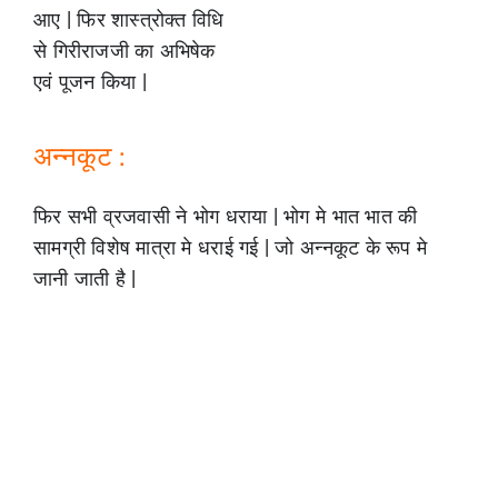
आए | फिर शास्त्रोक्त विधि
से गिरीराजजी का अभिषेक
एवं पूजन किया |
अन्नकूट :
फिर सभी व्रजवासी ने भोग धराया | भोग मे भात भात की
सामग्री विशेष मात्रा मे धराई गई | जो अन्नकूट के रूप मे
जानी जाती है |