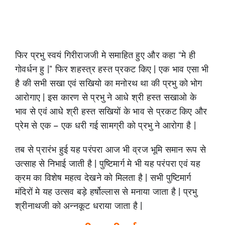
फिर प्रभु स्वयं गिरीराजजी मे समाहित हुए और कहा “मे ही
गोवर्धन हु |” फिर शहस्त्र हस्त प्रकट किए | एक भाव एसा भी
है की सभी सखा एवं सखियो का मनोरथ था की प्रभु को भोग
आरोगाए | इस कारण से प्रभु ने आधे श्री हस्त सखाओ के
भाव से एवं आधे श्री हस्त सखियों के भाव से प्रकट किए और
प्रेम से एक – एक धरी गई सामग्री को प्रभु ने आरोगा है |
तब से प्रारंभ हुई यह परंपरा आज भी व्रज भूमि समान रूप से
उत्साह से निभाई जाती है | पुष्टिमार्ग मे भी यह परंपरा एवं यह
क्रम का विशेष महत्व देखने को मिलता है | सभी पुष्टिमार्ग
मंदिरों मे यह उत्सव बड़े हर्षोल्लास से मनाया जाता है | प्रभु
श्रीनाथजी को अन्नकूट धराया जाता है |