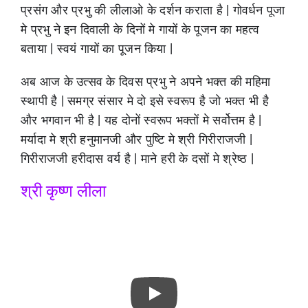
प्रसंग और प्रभु की लीलाओ के दर्शन कराता है | गोवर्धन पूजा
मे प्रभु ने इन दिवाली के दिनों मे गायों के पूजन का महत्व
बताया | स्वयं गायों का पूजन किया |
अब आज के उत्सव के दिवस प्रभु ने अपने भक्त की महिमा
स्थापी है | समग्र संसार मे दो इसे स्वरूप है जो भक्त भी है
और भगवान भी है | यह दोनों स्वरूप भक्तों मे सर्वोत्तम है |
मर्यादा मे श्री हनुमानजी और पुष्टि मे श्री गिरीराजजी |
गिरीराजजी हरीदास वर्य है | माने हरी के दसों मे श्रेष्ठ |
श्री कृष्ण लीला