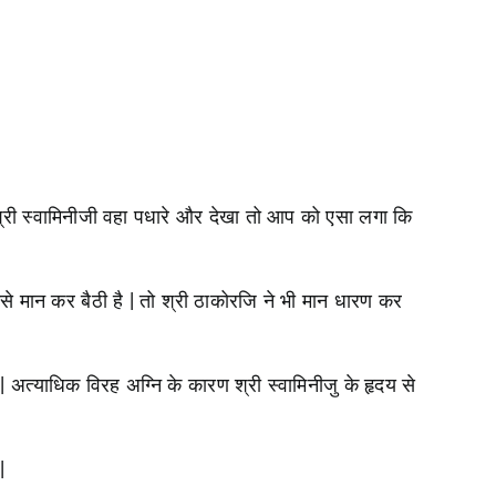
 श्री स्वामिनीजी वहा पधारे और देखा तो आप को एसा लगा कि
से मान कर बैठी है | तो श्री ठाकोरजि ने भी मान धारण कर
| अत्याधिक विरह अग्नि के कारण श्री स्वामिनीजु के हृदय से
|