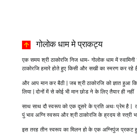
गोलोक धाम मे प्राकट्य
एक समय श्री ठाकोरजि निज धाम- गोलोक धाम में स्वामिनी ज
ठाकोरजि हमारे होते हुए किसी और सखी का स्मरण कर रहे हैं
और आप मान कर बैठी | जब श्री ठाकोरजि को ज्ञात हुआ कि वे
लिया | दोनों में से कोई भी मान छोड ने के लिए तैयार ही नहीं 
साथ साथ दौ स्वरूप को एक दूसरे के प्रति अथः प्रेम है | त
पुं भाव अग्नि स्वरूप और श्री ठाकोरजि के ह्रदय से स्त्री भा
इस तरह तीन स्वरूप का मिलन हो के एक अग्निपुंज प्रकट ह