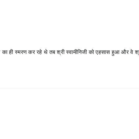
प का ही स्मरण कर रहे थे तब श्री स्वामीनिजी को एहसास हुआ और वे श्