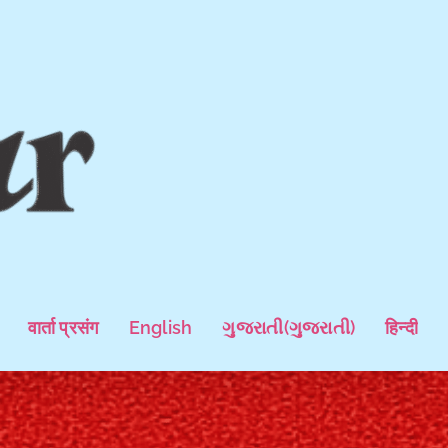
वार्ता प्रसंग
English
ગુજરાતી
(
ગુજરાતી
)
हिन्दी