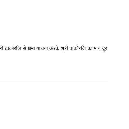
री ठाकोरजि से क्षमा याचना करके श्री ठाकोरजि का मान दूर