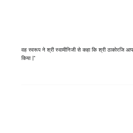
वह स्वरूप ने श्री स्वामीनिजी से कहा कि श्री ठाकोरजि आ
किया |”