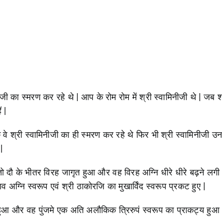
ी का स्मरण कर रहे थे | आप के रोम रोम में श्री स्वामिनीजी थे | जब
 |
 श्री स्वामिनीजी का ही स्मरण कर रहे थे फिर भी श्री स्वामिनीजी उन
|
ो दौ के भीतर विरह जागृत हुआ और वह विरह अग्नि धीरे धीरे बढ़ने लगी 
व अग्नि स्वरूप एवं श्री ठाकोरजि का मुखार्विंद स्वरूप प्रकट हुए |
ुआ और वह पुंजमे एक अति अलौकिक त्रिरुपं स्वरूप का प्राकट्य हुआ 