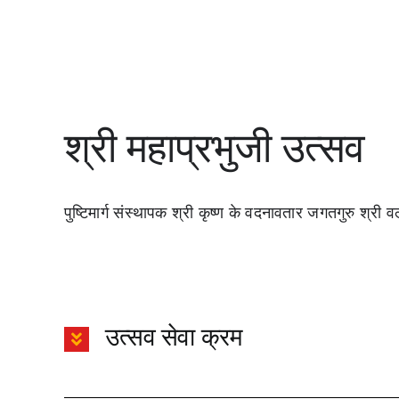
श्री महाप्रभुजी उत्सव
पुष्टिमार्ग संस्थापक श्री कृष्ण के वदनावतार जगतगुरु श्री व
उत्सव सेवा क्रम