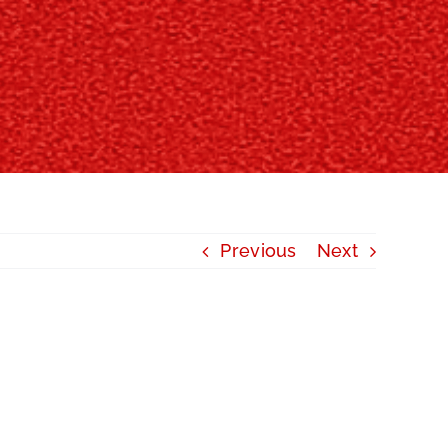
Previous
Next