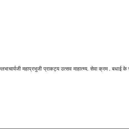
ल्लभाचार्यजी महाप्रभुजी प्राकट्य उत्सव माहात्म्य, सेवा क्रम , बधाई के 