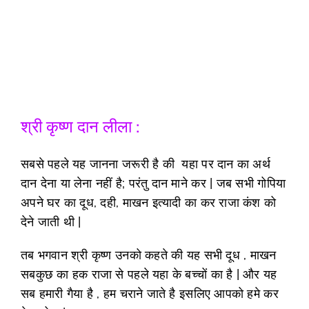
श्री कृष्ण दान लीला :
सबसे पहले यह जानना जरूरी है की यहा पर दान का अर्थ
दान देना या लेना नहीं है; परंतु दान माने कर | जब सभी गोपिया
अपने घर का दूध, दही, माखन इत्यादी का कर राजा कंश को
देने जाती थी |
तब भगवान श्री कृष्ण उनको कहते की यह सभी दूध , माखन
सबकुछ का हक राजा से पहले यहा के बच्चों का है |
और यह
सब हमारी गैया है , हम चराने जाते है इसलिए आपको हमे कर