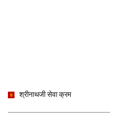
श्रीनाथजी सेवा क्रम