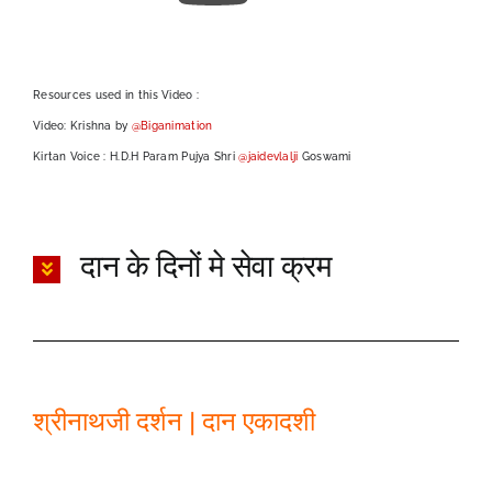
Resources used in this Video :
Video: Krishna by
@Biganimation
Kirtan Voice : H.D.H Param Pujya Shri
@jaidevlalji
Goswami
दान के दिनों मे सेवा क्रम
श्रीनाथजी दर्शन | दान एकादशी