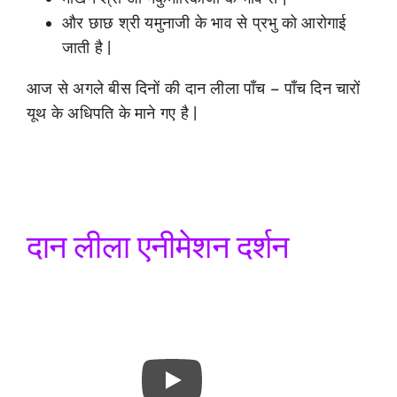
और छाछ श्री यमुनाजी के भाव से प्रभु को आरोगाई
जाती है |
आज से अगले बीस दिनों की दान लीला पाँच – पाँच दिन चारों
यूथ के अधिपति के माने गए है |
दान लीला एनीमेशन दर्शन