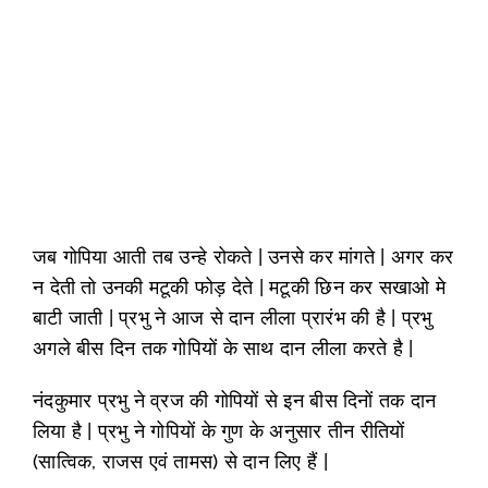
जब गोपिया आती तब उन्हे रोकते | उनसे कर मांगते | अगर कर
न देती तो उनकी मटूकी फोड़ देते | मटूकी छिन कर सखाओ मे
बाटी जाती | प्रभु ने आज से दान लीला प्रारंभ की है | प्रभु
अगले बीस दिन तक गोपियों के साथ दान लीला करते है |
नंदकुमार प्रभु ने व्रज की गोपियों से इन बीस दिनों तक दान
लिया है | प्रभु ने गोपियों के गुण के अनुसार तीन रीतियों
(सात्विक, राजस एवं तामस) से दान लिए हैं |