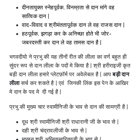
दीनतायुक्त स्नेहपूर्वक, विनम्रता से दान मांगे वह
सात्विक दान |
वाद-विवाद व श्रीमंततापूर्वक दान ले वह राजस दान |
हठपूर्वक, झगड़ा कर के अनिच्छा होते भी जोर-
जबरदस्ती कर दान ले वह तामस दान है |
भगवदीयो ने प्रभु की यह तीनों रीत की लीला का वर्ण बहुत ही
सुंदर रूप से दान लीला के पदों मे किया है | श्री हरीराइजी कृत
बड़ी दान लीला हमारे प्लेटफ़ॉर्म पर अवेलेबल है | आप
बड़ी दान
लीला
सर्च कर शकते है | एवं जिनकी लिंक इस पेग के आखिर
मे दान के पद मे दी गई है |
प्रभु की मुख्य चार स्वामीनिजी के भाव से दान की सामग्री है |
दूध श्री स्वामीनिजी श्री राधारानी जी के भाव से |
दही श्री चंद्रावलीजी के भाव से |
माखन श्री अग्निकुमारिकाजी के भाव से |