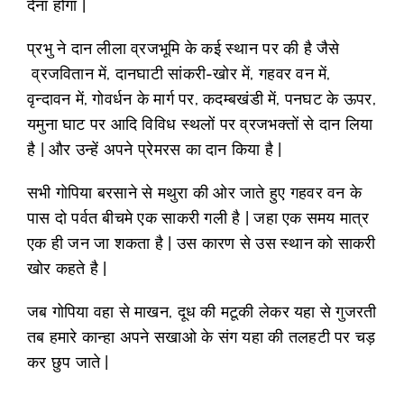
देना होगा |
प्रभु ने दान लीला व्रजभूमि के कई स्थान पर की है जैसे
व्रजवितान में, दानघाटी सांकरी-खोर में, गहवर वन में,
वृन्दावन में, गोवर्धन के मार्ग पर, कदम्बखंडी में, पनघट के ऊपर,
यमुना घाट पर आदि विविध स्थलों पर व्रजभक्तों से दान लिया
है | और उन्हें अपने प्रेमरस का दान किया है |
सभी गोपिया बरसाने से मथुरा की ओर जाते हुए गहवर वन के
पास दो पर्वत बीचमे एक साकरी गली है |
जहा एक समय मात्र
एक ही जन जा शकता है | उस कारण से उस स्थान को साकरी
खोर कहते है |
जब गोपिया वहा से माखन, दूध की मटूकी लेकर यहा से गुजरती
तब हमारे कान्हा अपने सखाओ के संग यहा की तलहटी पर चड़
कर छुप जाते |