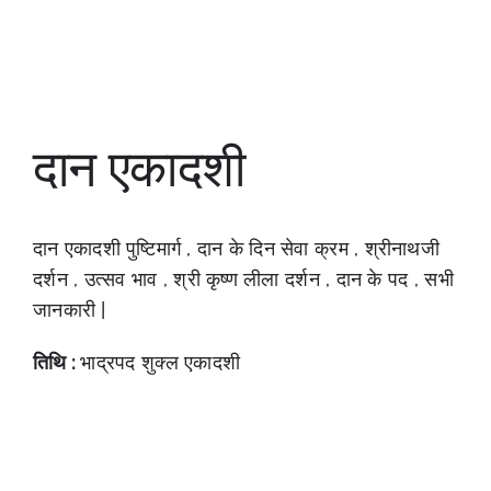
दान एकादशी
दान एकादशी पुष्टिमार्ग , दान के दिन सेवा क्रम , श्रीनाथजी
दर्शन , उत्सव भाव , श्री कृष्ण लीला दर्शन , दान के पद , सभी
जानकारी |
तिथि :
भाद्रपद शुक्ल एकादशी