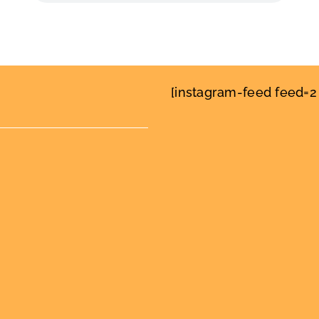
[instagram-feed feed=2 