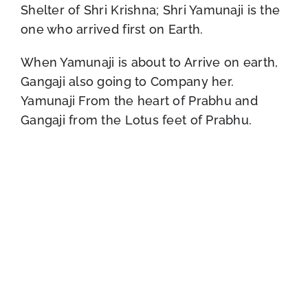
Shelter of Shri Krishna; Shri Yamunaji is the
one who arrived first on Earth.
When Yamunaji is about to Arrive on earth,
Gangaji also going to Company her.
Yamunaji From the heart of Prabhu and
Gangaji from the Lotus feet of Prabhu.