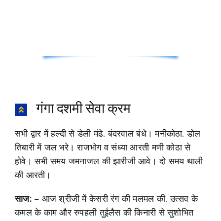
गंगा दशमी सेवा क्रम
सभी द्वार में हल्दी से डेली मंढे, बंदरवाल बंधे। मनीकोठा, डोल
तिबारी में जल भरे। राजभोग व संध्या आरती मणी कोठा से
होवे। सभी समय जमनाजल की झारीजी आवे। दो समय थाली
की आरती।
साज:
– आज श्रीजी में केसरी रंग की मलमल की, उत्सव के
कमल के काम और रुपहली तुईलैस की किनारी से सुशोभित