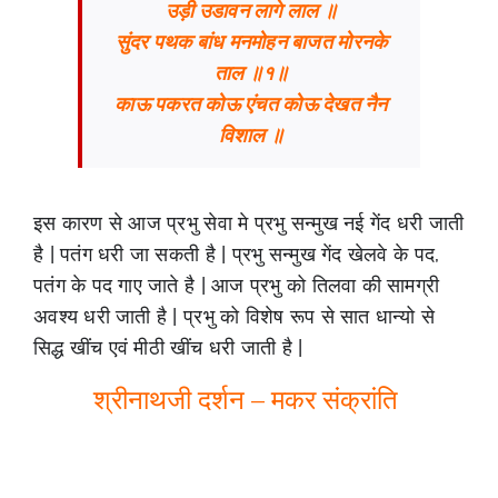
उड़ी उडावन लागे लाल ॥
सुंदर पथक बांध मनमोहन बाजत मोरनके
ताल ॥१॥
काऊ पकरत कोऊ एंचत कोऊ देखत नैन
विशाल ॥
इस कारण से आज प्रभु सेवा मे प्रभु सन्मुख नई गेंद धरी जाती
है | पतंग धरी जा सकती है | प्रभु सन्मुख गेंद खेलवे के पद,
पतंग के पद गाए जाते है | आज प्रभु को तिलवा की सामग्री
अवश्य धरी जाती है | प्रभु को विशेष रूप से सात धान्यो से
सिद्ध खींच एवं मीठी खींच धरी जाती है |
श्रीनाथजी दर्शन – मकर संक्रांति