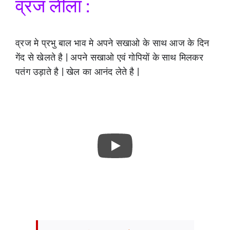
व्रज लीला :
व्रज मे प्रभु बाल भाव मे अपने सखाओ के साथ आज के दिन
गेंद से खेलते है | अपने सखाओ एवं गोपियों के साथ मिलकर
पतंग उड़ाते है | खेल का आनंद लेते है |