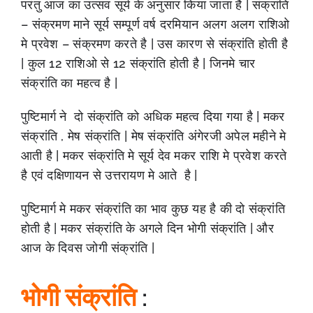
परंतु आज का उत्सव सूर्य के अनुसार किया जाता है | संक्रांति
– संक्रमण माने सूर्य सम्पूर्ण वर्ष दरमियान अलग अलग राशिओ
मे प्रवेश – संक्रमण करते है | उस कारण से संक्रांति होती है
| कुल 12 राशिओ से 12 संक्रांति होती है | जिनमे चार
संक्रांति का महत्व है |
पुष्टिमार्ग ने दो संक्रांति को अधिक महत्व दिया गया है | मकर
संक्रांति , मेष संक्रांति | मेष संक्रांति अंगेरजी अपेल महीने मे
आती है | मकर संक्रांति मे सूर्य देव मकर राशि मे प्रवेश करते
है एवं दक्षिणायन से उत्तरायण मे आते है |
पुष्टिमार्ग मे मकर संक्रांति का भाव कुछ यह है की दो संक्रांति
होती है | मकर संक्रांति के अगले दिन भोगी संक्रांति | और
आज के दिवस जोगी संक्रांति |
भोगी संक्रांति
: