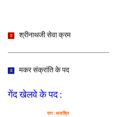
श्रीनाथजी सेवा क्रम
मकर संक्रांति के पद
गेंद खेलवे के पद :
राग : धनाश्रि