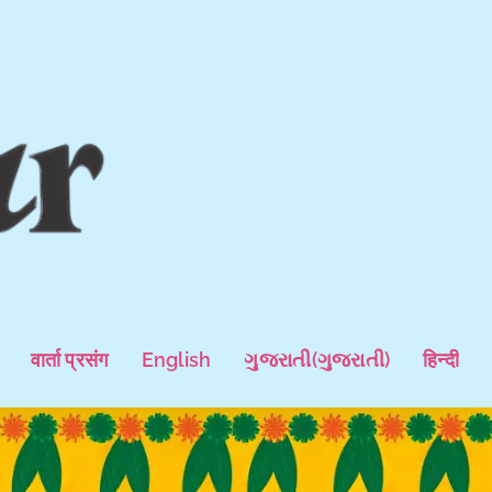
वार्ता प्रसंग
English
ગુજરાતી
(
ગુજરાતી
)
हिन्दी