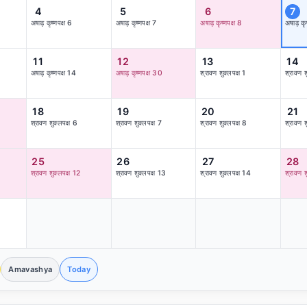
4
5
6
7
अषाढ़ कृष्णपक्ष 6
अषाढ़ कृष्णपक्ष 7
अषाढ़ कृष्णपक्ष 8
अषाढ़ कृष
11
12
13
14
अषाढ़ कृष्णपक्ष 14
अषाढ़ कृष्णपक्ष 30
श्रावण शुक्लपक्ष 1
श्रावण श
18
19
20
21
श्रावण शुक्लपक्ष 6
श्रावण शुक्लपक्ष 7
श्रावण शुक्लपक्ष 8
श्रावण श
25
26
27
28
श्रावण शुक्लपक्ष 12
श्रावण शुक्लपक्ष 13
श्रावण शुक्लपक्ष 14
श्रावण श
Amavashya
Today