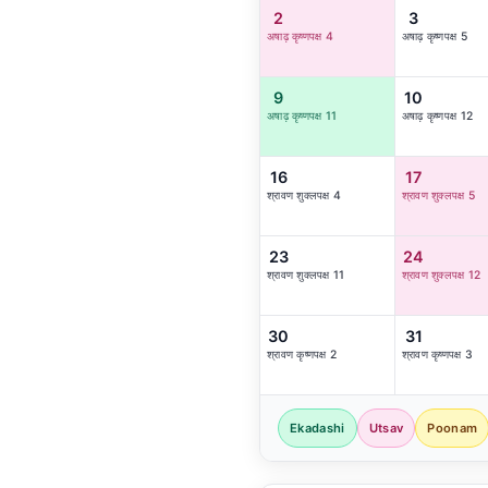
2
3
अषाढ़ कृष्णपक्ष 4
अषाढ़ कृष्णपक्ष 5
9
10
अषाढ़ कृष्णपक्ष 11
अषाढ़ कृष्णपक्ष 12
16
17
श्रावण शुक्लपक्ष 4
श्रावण शुक्लपक्ष 5
23
24
श्रावण शुक्लपक्ष 11
श्रावण शुक्लपक्ष 12
30
31
श्रावण कृष्णपक्ष 2
श्रावण कृष्णपक्ष 3
Ekadashi
Utsav
Poonam