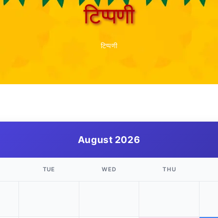
टिप्पणी
टिप्पणी
August 2026
TUE
WED
THU