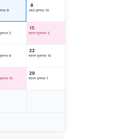
8
्णपक्ष 9
अषाढ़ कृष्णपक्ष 10
15
ुक्लपक्ष 2
श्रावण शुक्लपक्ष 3
22
ुक्लपक्ष 9
श्रावण शुक्लपक्ष 10
29
ुक्लपक्ष 15
श्रावण कृष्णपक्ष 1